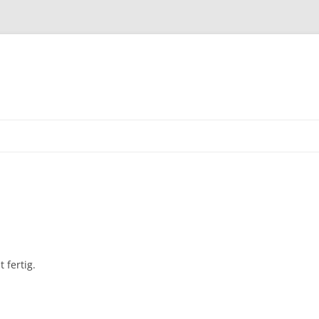
 fertig.