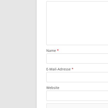
Name
*
E-Mail-Adresse
*
Website