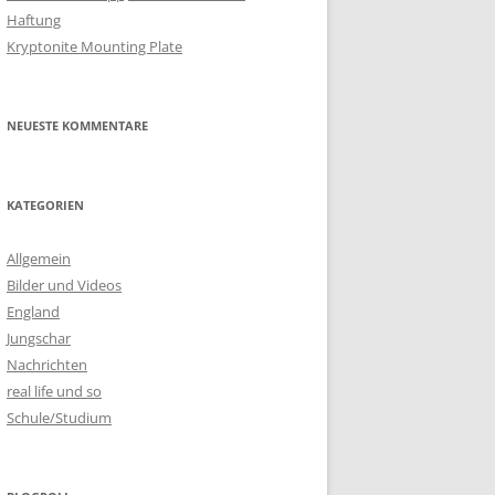
Haftung
Kryptonite Mounting Plate
NEUESTE KOMMENTARE
KATEGORIEN
Allgemein
Bilder und Videos
England
Jungschar
Nachrichten
real life und so
Schule/Studium