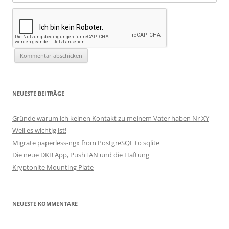
NEUESTE BEITRÄGE
Gründe warum ich keinen Kontakt zu meinem Vater haben Nr XY
Weil es wichtig ist!
Migrate paperless-ngx from PostgreSQL to sqlite
Die neue DKB App, PushTAN und die Haftung
Kryptonite Mounting Plate
NEUESTE KOMMENTARE