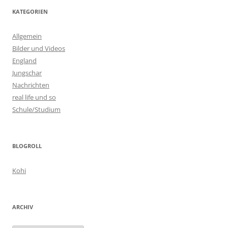
KATEGORIEN
Allgemein
Bilder und Videos
England
Jungschar
Nachrichten
real life und so
Schule/Studium
BLOGROLL
Kohi
ARCHIV