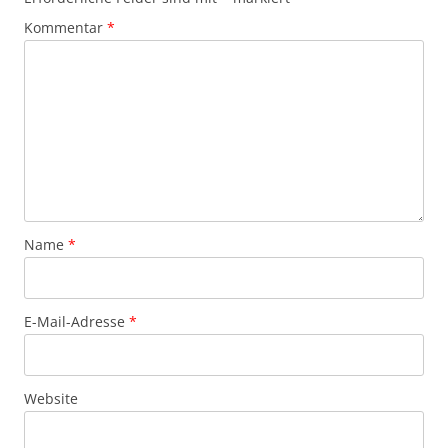
Kommentar
*
Name
*
E-Mail-Adresse
*
Website