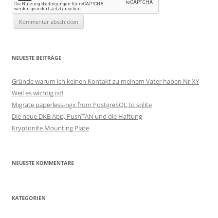
NEUESTE BEITRÄGE
Gründe warum ich keinen Kontakt zu meinem Vater haben Nr XY
Weil es wichtig ist!
Migrate paperless-ngx from PostgreSQL to sqlite
Die neue DKB App, PushTAN und die Haftung
Kryptonite Mounting Plate
NEUESTE KOMMENTARE
KATEGORIEN