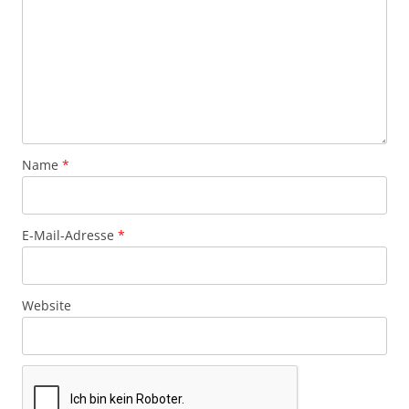
Name
*
E-Mail-Adresse
*
Website