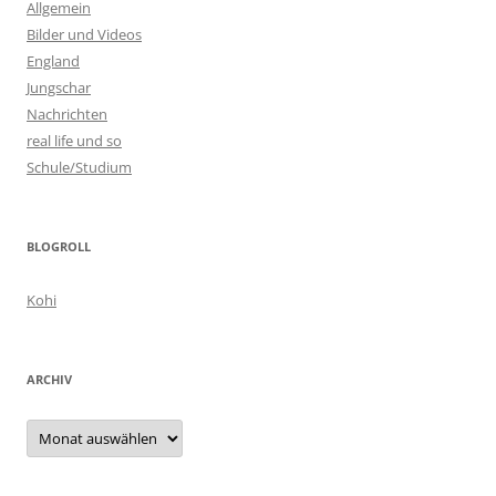
Allgemein
Bilder und Videos
England
Jungschar
Nachrichten
real life und so
Schule/Studium
BLOGROLL
Kohi
ARCHIV
Archiv