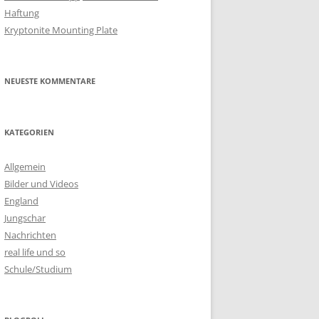
Haftung
Kryptonite Mounting Plate
NEUESTE KOMMENTARE
KATEGORIEN
Allgemein
Bilder und Videos
England
Jungschar
Nachrichten
real life und so
Schule/Studium