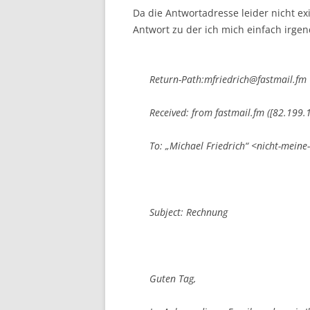
Da die Antwortadresse leider nicht ex
Antwort zu der ich mich einfach irgen
Return-Path:mfriedrich@fastmail.fm
Received: from fastmail.fm ([82.199.
To: „Michael Friedrich“ <nicht-mei
Subject: Rechnung
Guten Tag,