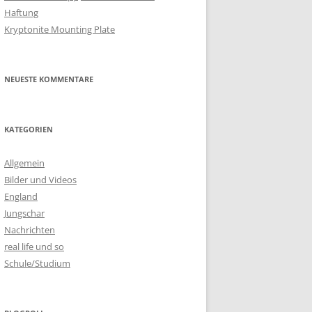
Haftung
Kryptonite Mounting Plate
NEUESTE KOMMENTARE
KATEGORIEN
Allgemein
Bilder und Videos
England
Jungschar
Nachrichten
real life und so
Schule/Studium