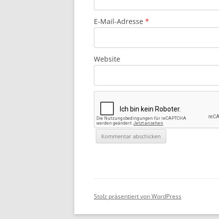
E-Mail-Adresse
*
Website
Stolz präsentiert von WordPress