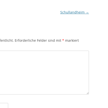
Schullandheim
→
entlicht.
Erforderliche Felder sind mit
*
markiert