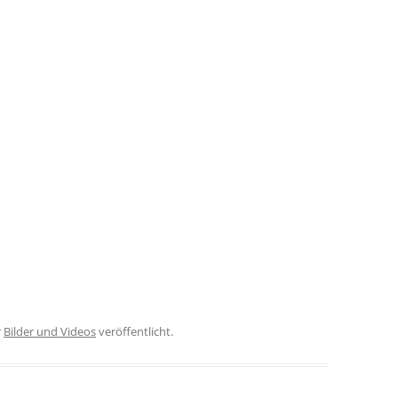
r
Bilder und Videos
veröffentlicht.