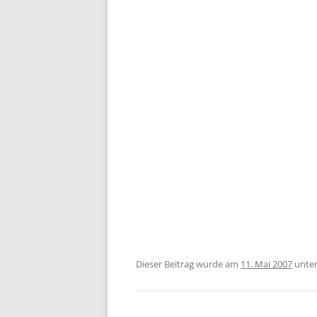
Dieser Beitrag wurde am
11. Mai 2007
unte