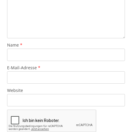
Name
*
E-Mail-Adresse
*
Website