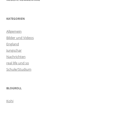
KATEGORIEN
Allgemein
Bilder und Videos
England
Jungschar
Nachrichten
real life und so
Schule/Studium
BLOGROLL
Kohi