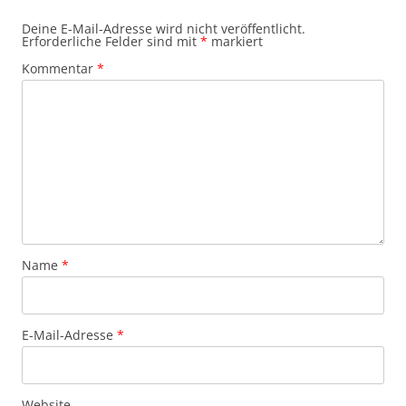
Deine E-Mail-Adresse wird nicht veröffentlicht.
Erforderliche Felder sind mit
*
markiert
Kommentar
*
Name
*
E-Mail-Adresse
*
Website