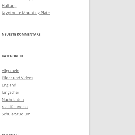
Haftung
Kryptonite Mounting Plate
NEUESTE KOMMENTARE
KATEGORIEN
Allgemein
Bilder und Videos
England
Jungschar
Nachrichten
real life und so
Schule/Studium