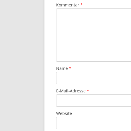
Kommentar
*
Name
*
E-Mail-Adresse
*
Website