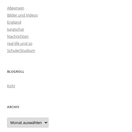
Allgemein
Bilder und Videos
England
Jungschar
Nachrichten
real life und so
Schule/Studium
BLOGROLL
Kohi
ARCHIV
Archiv