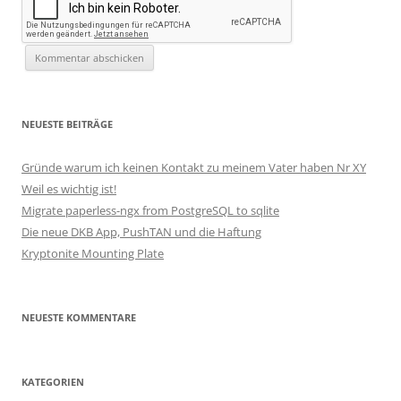
NEUESTE BEITRÄGE
Gründe warum ich keinen Kontakt zu meinem Vater haben Nr XY
Weil es wichtig ist!
Migrate paperless-ngx from PostgreSQL to sqlite
Die neue DKB App, PushTAN und die Haftung
Kryptonite Mounting Plate
NEUESTE KOMMENTARE
KATEGORIEN