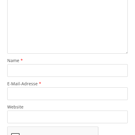
Name
*
E-Mail-Adresse
*
Website