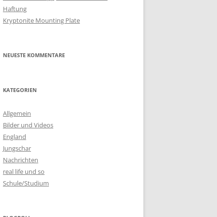
Haftung
Kryptonite Mounting Plate
NEUESTE KOMMENTARE
KATEGORIEN
Allgemein
Bilder und Videos
England
Jungschar
Nachrichten
real life und so
Schule/Studium