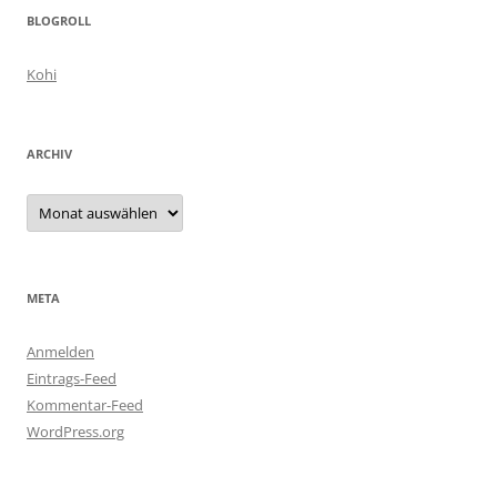
BLOGROLL
Kohi
ARCHIV
Archiv
META
Anmelden
Eintrags-Feed
Kommentar-Feed
WordPress.org