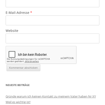
E-Mail-Adresse
*
Website
NEUESTE BEITRÄGE
Gründe warum ich keinen Kontakt zu meinem Vater haben Nr XY
Weil es wichtig ist!