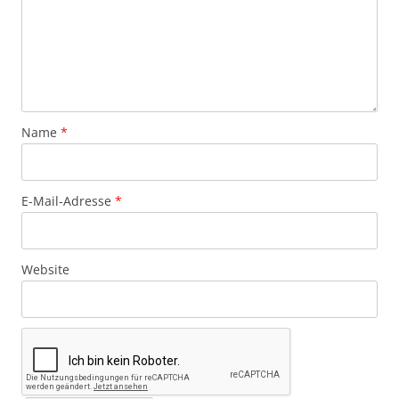
Name
*
E-Mail-Adresse
*
Website