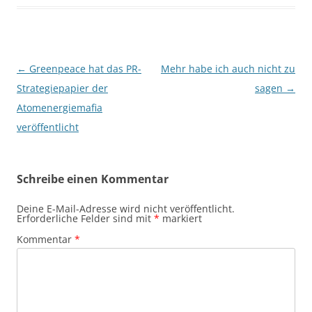
Beitragsnavigation
←
Greenpeace hat das PR-
Mehr habe ich auch nicht zu
Strategiepapier der
sagen
→
Atomenergiemafia
veröffentlicht
Schreibe einen Kommentar
Deine E-Mail-Adresse wird nicht veröffentlicht.
Erforderliche Felder sind mit
*
markiert
Kommentar
*