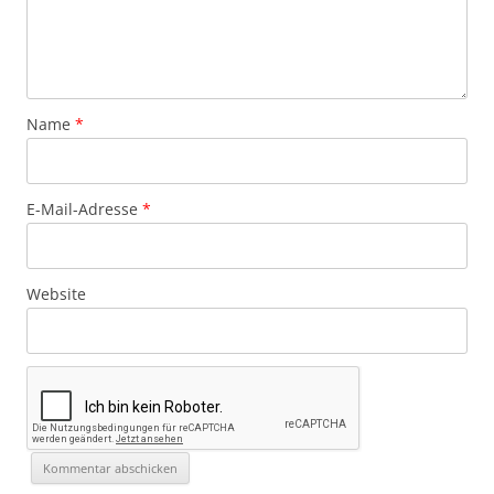
Name
*
E-Mail-Adresse
*
Website