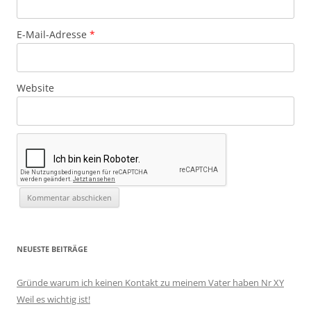
E-Mail-Adresse
*
Website
NEUESTE BEITRÄGE
Gründe warum ich keinen Kontakt zu meinem Vater haben Nr XY
Weil es wichtig ist!