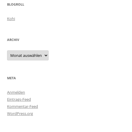
BLOGROLL
Kohi
ARCHIV
Archiv
META
Anmelden
Eintrags-Feed
Kommentar-Feed
WordPress.org