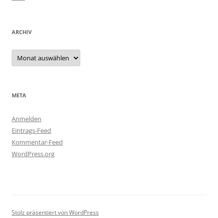
ARCHIV
Archiv
META
Anmelden
Eintrags-Feed
Kommentar-Feed
WordPress.org
Stolz präsentiert von WordPress