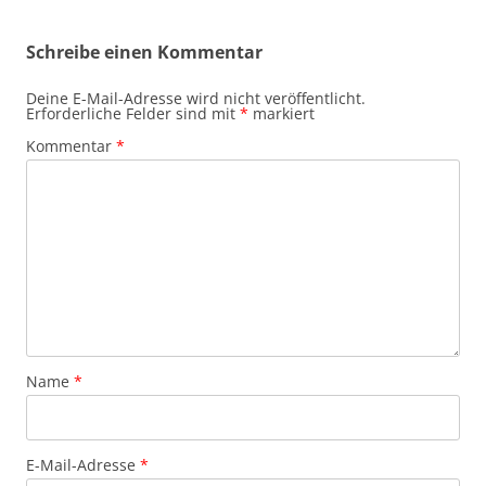
Schreibe einen Kommentar
Deine E-Mail-Adresse wird nicht veröffentlicht.
Erforderliche Felder sind mit
*
markiert
Kommentar
*
Name
*
E-Mail-Adresse
*