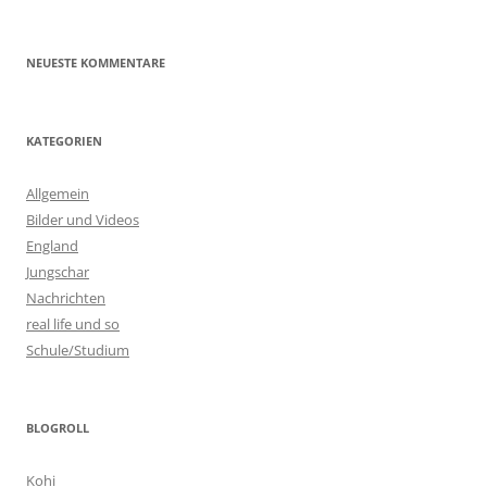
NEUESTE KOMMENTARE
KATEGORIEN
Allgemein
Bilder und Videos
England
Jungschar
Nachrichten
real life und so
Schule/Studium
BLOGROLL
Kohi