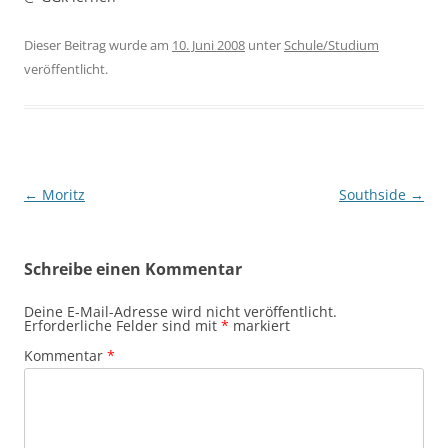
Dieser Beitrag wurde am
10. Juni 2008
unter
Schule/Studium
veröffentlicht.
Beitragsnavigation
←
Moritz
Southside
→
Schreibe einen Kommentar
Deine E-Mail-Adresse wird nicht veröffentlicht.
Erforderliche Felder sind mit
*
markiert
Kommentar
*