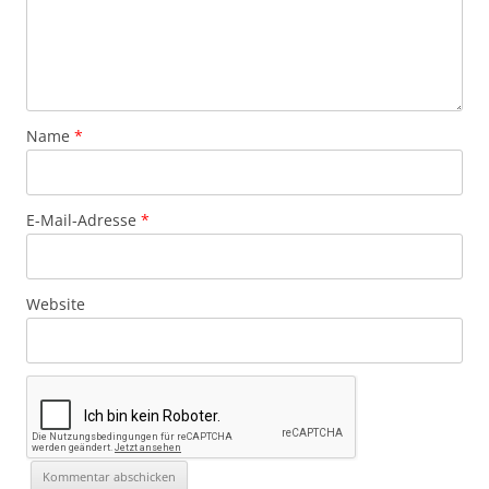
Name
*
E-Mail-Adresse
*
Website