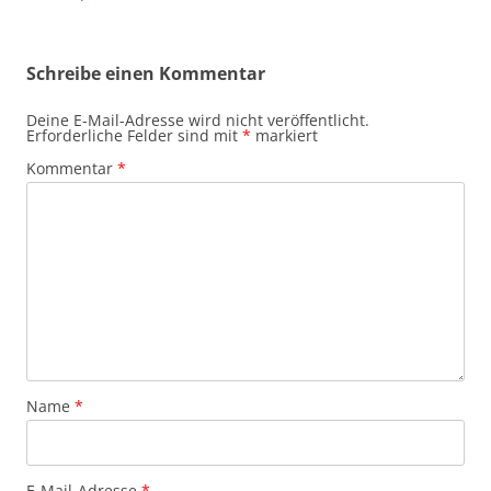
Schreibe einen Kommentar
Deine E-Mail-Adresse wird nicht veröffentlicht.
Erforderliche Felder sind mit
*
markiert
Kommentar
*
Name
*
E-Mail-Adresse
*