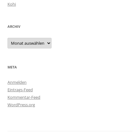
Kohi
ARCHIV
Archiv
META
Anmelden
Eintrags-Feed
Kommentar-Feed
WordPress.org