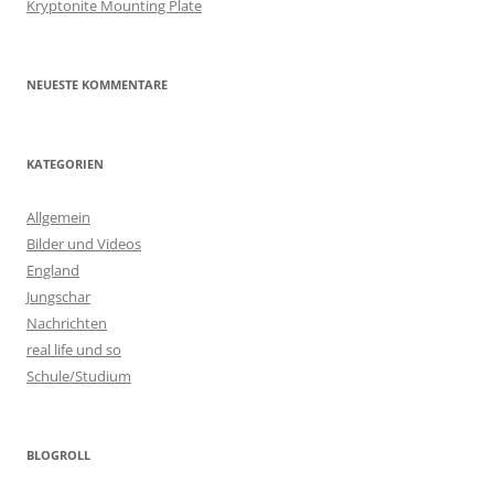
Kryptonite Mounting Plate
NEUESTE KOMMENTARE
KATEGORIEN
Allgemein
Bilder und Videos
England
Jungschar
Nachrichten
real life und so
Schule/Studium
BLOGROLL