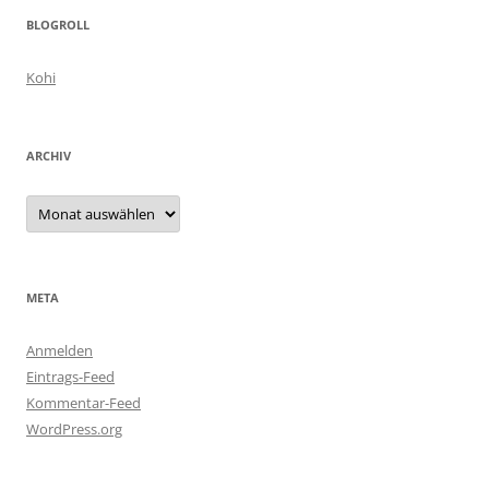
BLOGROLL
Kohi
ARCHIV
Archiv
META
Anmelden
Eintrags-Feed
Kommentar-Feed
WordPress.org