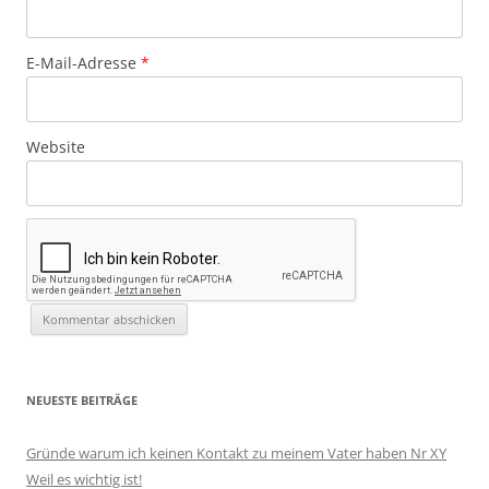
E-Mail-Adresse
*
Website
NEUESTE BEITRÄGE
Gründe warum ich keinen Kontakt zu meinem Vater haben Nr XY
Weil es wichtig ist!