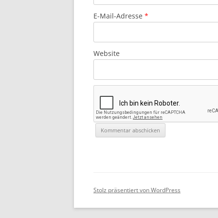
E-Mail-Adresse
*
Website
Stolz präsentiert von WordPress