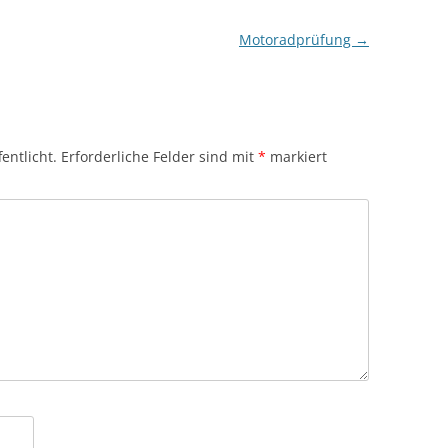
Motoradprüfung
→
entlicht.
Erforderliche Felder sind mit
*
markiert