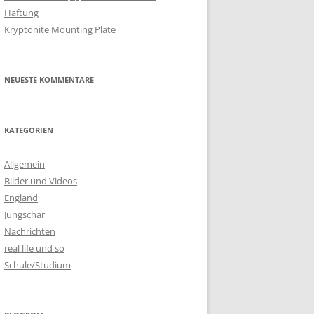
Haftung
Kryptonite Mounting Plate
NEUESTE KOMMENTARE
KATEGORIEN
Allgemein
Bilder und Videos
England
Jungschar
Nachrichten
real life und so
Schule/Studium