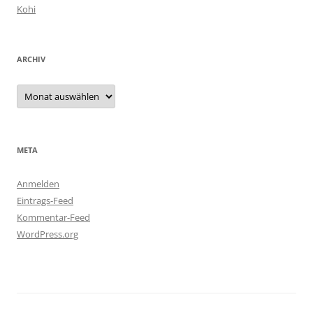
Kohi
ARCHIV
Archiv
META
Anmelden
Eintrags-Feed
Kommentar-Feed
WordPress.org