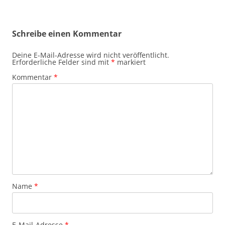
Schreibe einen Kommentar
Deine E-Mail-Adresse wird nicht veröffentlicht.
Erforderliche Felder sind mit
*
markiert
Kommentar
*
Name
*
E-Mail-Adresse
*