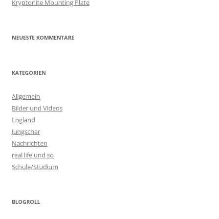
Kryptonite Mounting Plate
NEUESTE KOMMENTARE
KATEGORIEN
Allgemein
Bilder und Videos
England
Jungschar
Nachrichten
real life und so
Schule/Studium
BLOGROLL