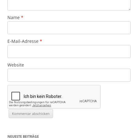
Name
*
E-Mail-Adresse
*
Website
NEUESTE BEITRÄGE