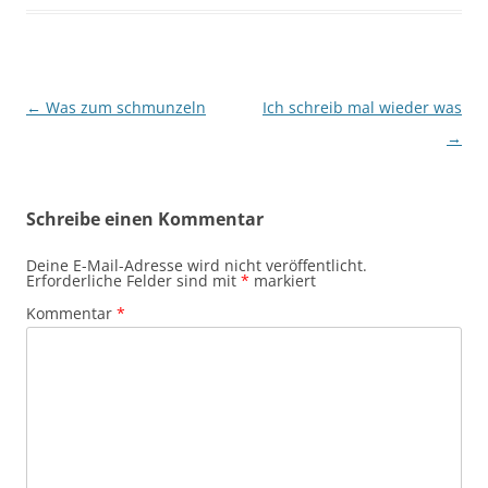
Beitragsnavigation
←
Was zum schmunzeln
Ich schreib mal wieder was
→
Schreibe einen Kommentar
Deine E-Mail-Adresse wird nicht veröffentlicht.
Erforderliche Felder sind mit
*
markiert
Kommentar
*