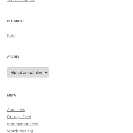
BLOGROLL
Kohi
ARCHIV
Archiv
META
Anmelden
Eintrags-Feed
Kommentar-Feed
WordPress.org