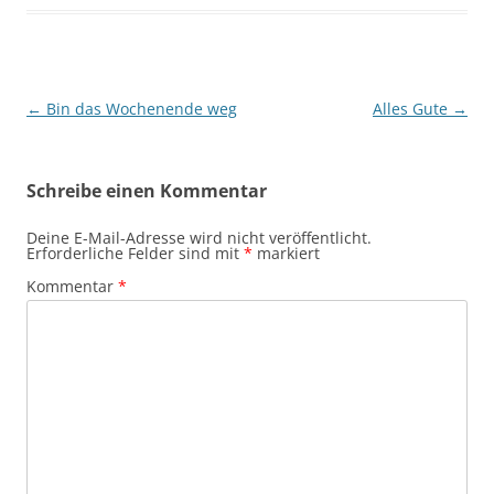
Beitragsnavigation
←
Bin das Wochenende weg
Alles Gute
→
Schreibe einen Kommentar
Deine E-Mail-Adresse wird nicht veröffentlicht.
Erforderliche Felder sind mit
*
markiert
Kommentar
*