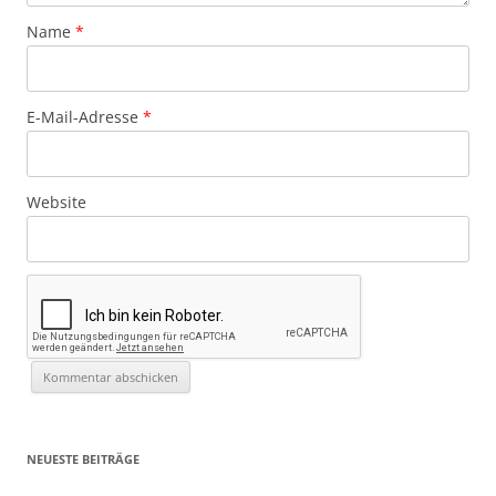
Name
*
E-Mail-Adresse
*
Website
NEUESTE BEITRÄGE