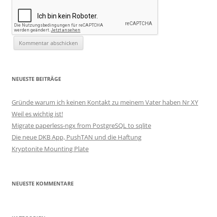
NEUESTE BEITRÄGE
Gründe warum ich keinen Kontakt zu meinem Vater haben Nr XY
Weil es wichtig ist!
Migrate paperless-ngx from PostgreSQL to sqlite
Die neue DKB App, PushTAN und die Haftung
Kryptonite Mounting Plate
NEUESTE KOMMENTARE