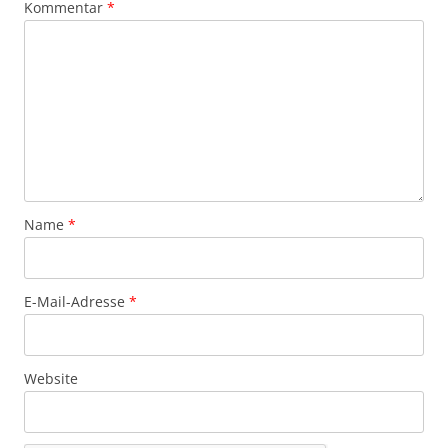
Kommentar
*
Name
*
E-Mail-Adresse
*
Website