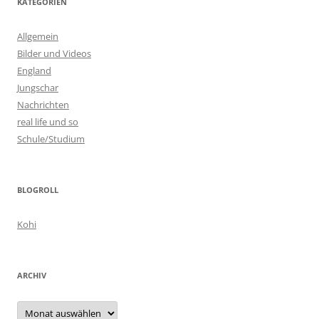
KATEGORIEN
Allgemein
Bilder und Videos
England
Jungschar
Nachrichten
real life und so
Schule/Studium
BLOGROLL
Kohi
ARCHIV
Archiv