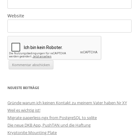
Website
NEUESTE BEITRÄGE
Gründe warum ich keinen Kontakt zu meinem Vater haben Nr XY
Weil es wichtig ist!
Migrate paperless-ngx from PostgreSQL to sqlite
Die neue DKB App, PushTAN und die Haftung
Kryptonite Mounting Plate