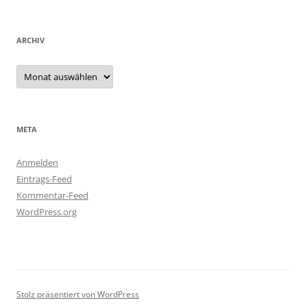
ARCHIV
Archiv
META
Anmelden
Eintrags-Feed
Kommentar-Feed
WordPress.org
Stolz präsentiert von WordPress