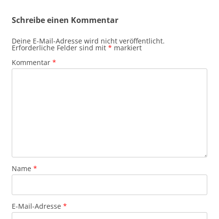
Schreibe einen Kommentar
Deine E-Mail-Adresse wird nicht veröffentlicht.
Erforderliche Felder sind mit
*
markiert
Kommentar
*
Name
*
E-Mail-Adresse
*