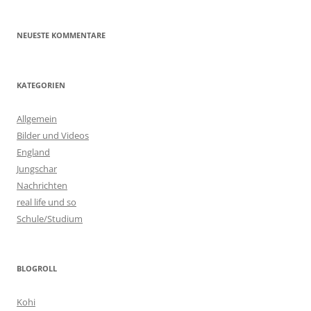
NEUESTE KOMMENTARE
KATEGORIEN
Allgemein
Bilder und Videos
England
Jungschar
Nachrichten
real life und so
Schule/Studium
BLOGROLL
Kohi