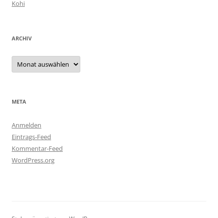
Kohi
ARCHIV
Archiv
META
Anmelden
Eintrags-Feed
Kommentar-Feed
WordPress.org