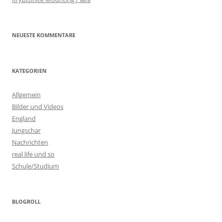
NEUESTE KOMMENTARE
KATEGORIEN
Allgemein
Bilder und Videos
England
Jungschar
Nachrichten
real life und so
Schule/Studium
BLOGROLL