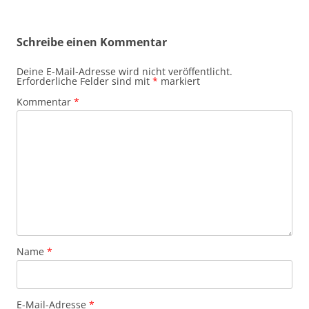
Schreibe einen Kommentar
Deine E-Mail-Adresse wird nicht veröffentlicht.
Erforderliche Felder sind mit
*
markiert
Kommentar
*
Name
*
E-Mail-Adresse
*