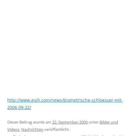
http://www.gulli.com/news/biometrische-schloesser-mit-
2006-09-22/
Dieser Beitrag wurde am
22. September 2006
unter
Bilder und
Videos
,
Nachrichten
veröffentlicht.