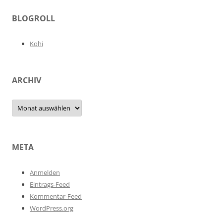
BLOGROLL
Kohi
ARCHIV
Archiv
META
Anmelden
Eintrags-Feed
Kommentar-Feed
WordPress.org