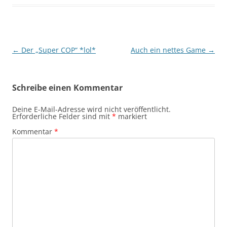
Beitragsnavigation
←
Der „Super COP“ *lol*
Auch ein nettes Game
→
Schreibe einen Kommentar
Deine E-Mail-Adresse wird nicht veröffentlicht.
Erforderliche Felder sind mit
*
markiert
Kommentar
*