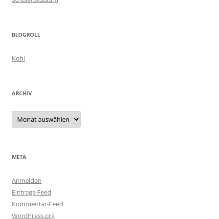
BLOGROLL
Kohi
ARCHIV
Archiv
META
Anmelden
Eintrags-Feed
Kommentar-Feed
WordPress.org