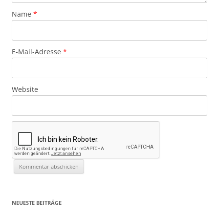
Name
*
E-Mail-Adresse
*
Website
NEUESTE BEITRÄGE