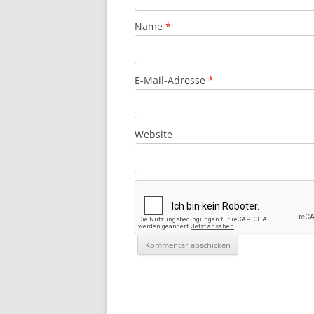
Name
*
E-Mail-Adresse
*
Website