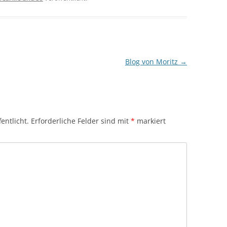
Blog von Moritz
→
entlicht.
Erforderliche Felder sind mit
*
markiert