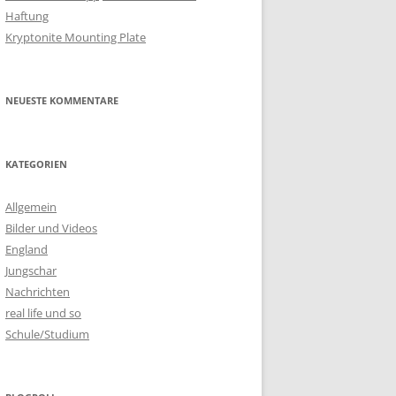
Haftung
Kryptonite Mounting Plate
NEUESTE KOMMENTARE
KATEGORIEN
Allgemein
Bilder und Videos
England
Jungschar
Nachrichten
real life und so
Schule/Studium